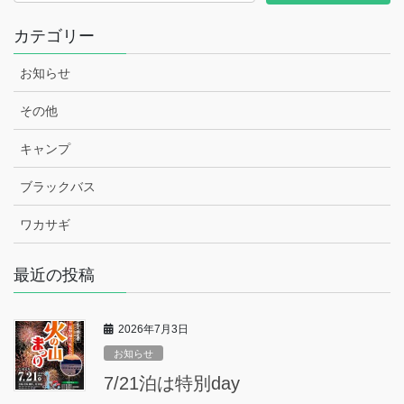
カテゴリー
お知らせ
その他
キャンプ
ブラックバス
ワカサギ
最近の投稿
2026年7月3日
お知らせ
7/21泊は特別day