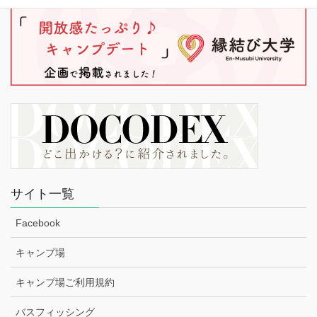
サイト一覧
Facebook
キャンプ場
キャンプ場ご利用規約
バスフィッシング