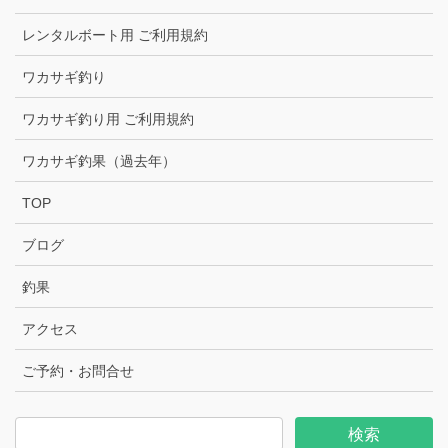
レンタルボート用 ご利用規約
ワカサギ釣り
ワカサギ釣り用 ご利用規約
ワカサギ釣果（過去年）
TOP
ブログ
釣果
アクセス
ご予約・お問合せ