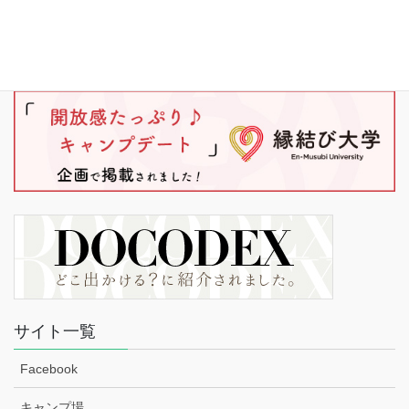
サイト一覧
Facebook
キャンプ場