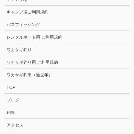
キャンプ場ご利用規約
バスフィッシング
レンタルボート用 ご利用規約
ワカサギ釣り
ワカサギ釣り用 ご利用規約
ワカサギ釣果（過去年）
TOP
ブログ
釣果
アクセス