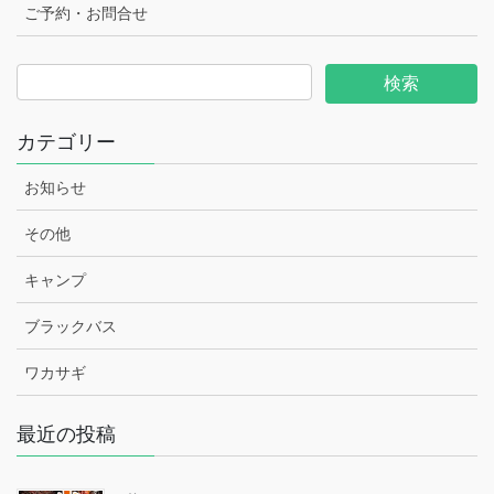
ご予約・お問合せ
カテゴリー
お知らせ
その他
キャンプ
ブラックバス
ワカサギ
最近の投稿