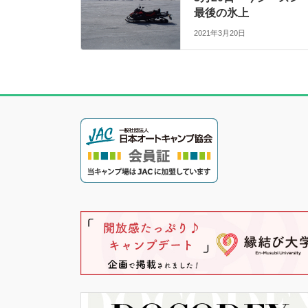
最後の氷上
2021年3月20日