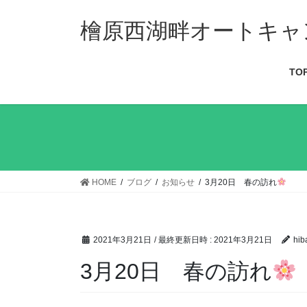
檜原西湖畔オートキャ
TO
HOME
ブログ
お知らせ
3月20日 春の訪れ
2021年3月21日
/ 最終更新日時 :
2021年3月21日
hib
3月20日 春の訪れ