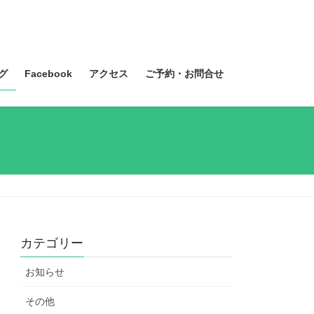
グ
Facebook
アクセス
ご予約・お問合せ
カテゴリー
お知らせ
その他