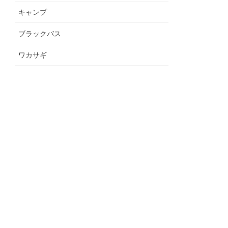
キャンプ
ブラックバス
ワカサギ