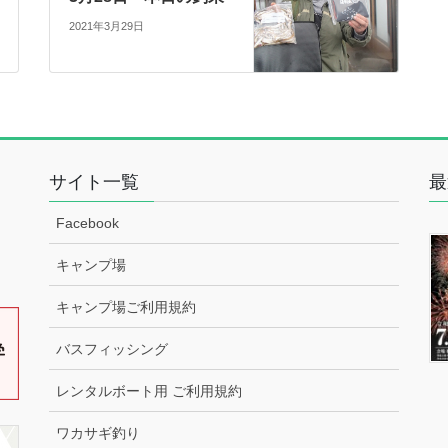
2021年3月29日
サイト一覧
最
Facebook
キャンプ場
キャンプ場ご利用規約
バスフィッシング
レンタルボート用 ご利用規約
ワカサギ釣り