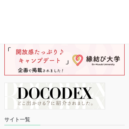
サイト一覧