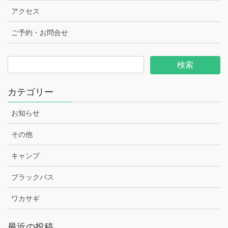
アクセス
ご予約・お問合せ
カテゴリー
お知らせ
その他
キャンプ
ブラックバス
ワカサギ
最近の投稿