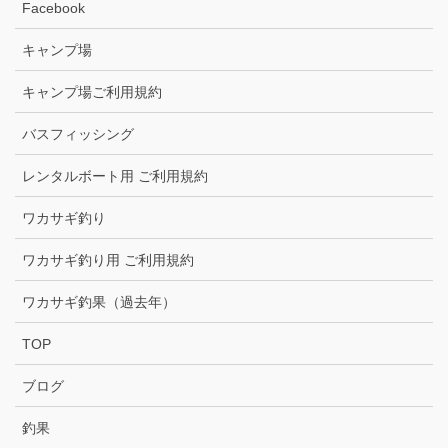
Facebook
キャンプ場
キャンプ場ご利用規約
バスフィッシング
レンタルボート用 ご利用規約
ワカサギ釣り
ワカサギ釣り用 ご利用規約
ワカサギ釣果（過去年）
TOP
ブログ
釣果