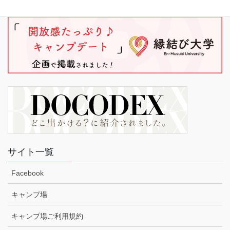
サイト一覧
Facebook
キャンプ場
キャンプ場ご利用規約