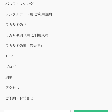
バスフィッシング
レンタルボート用 ご利用規約
ワカサギ釣り
ワカサギ釣り用 ご利用規約
ワカサギ釣果（過去年）
TOP
ブログ
釣果
アクセス
ご予約・お問合せ