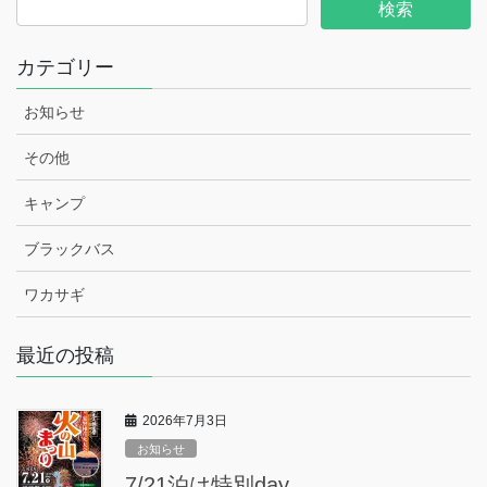
カテゴリー
お知らせ
その他
キャンプ
ブラックバス
ワカサギ
最近の投稿
2026年7月3日
お知らせ
7/21泊は特別day