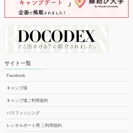
サイト一覧
Facebook
キャンプ場
キャンプ場ご利用規約
バスフィッシング
レンタルボート用 ご利用規約