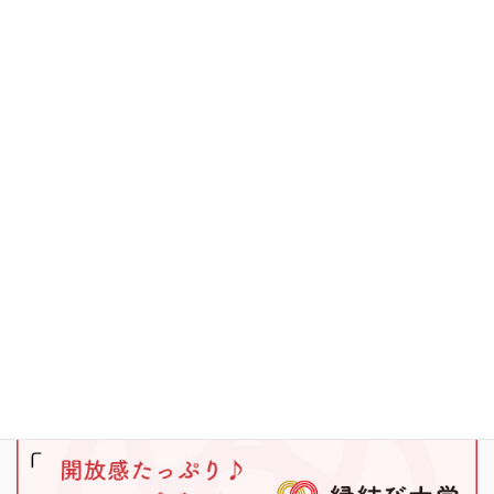
お知らせ
その他
キャンプ
ブラックバス
ワカサギ