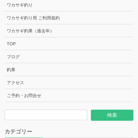
ワカサギ釣り
ワカサギ釣り用 ご利用規約
ワカサギ釣果（過去年）
TOP
ブログ
釣果
アクセス
ご予約・お問合せ
カテゴリー