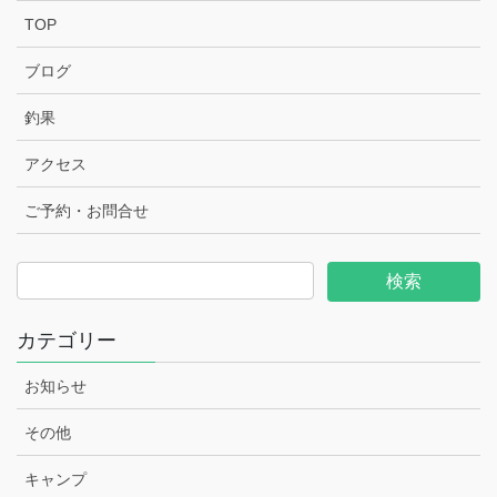
TOP
ブログ
釣果
アクセス
ご予約・お問合せ
カテゴリー
お知らせ
その他
キャンプ