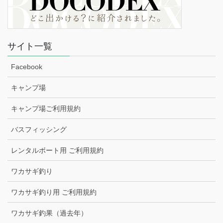
サイト一覧
Facebook
キャンプ場
キャンプ場ご利用規約
バスフィッシング
レンタルボート用 ご利用規約
ワカサギ釣り
ワカサギ釣り用 ご利用規約
ワカサギ釣果（過去年）