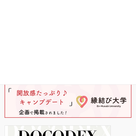
ブラックバス
ワカサギ