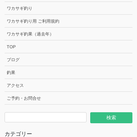
ワカサギ釣り
ワカサギ釣り用 ご利用規約
ワカサギ釣果（過去年）
TOP
ブログ
釣果
アクセス
ご予約・お問合せ
カテゴリー