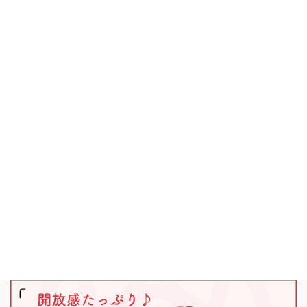
お知らせ
その他
キャンプ
ブラックバス
ワカサギ