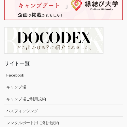
サイト一覧
Facebook
キャンプ場
キャンプ場ご利用規約
バスフィッシング
レンタルボート用 ご利用規約