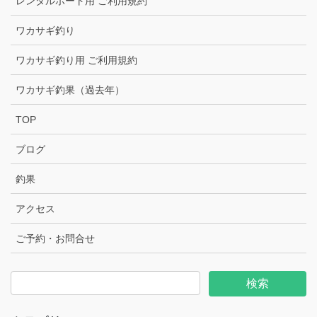
レンタルボート用 ご利用規約
ワカサギ釣り
ワカサギ釣り用 ご利用規約
ワカサギ釣果（過去年）
TOP
ブログ
釣果
アクセス
ご予約・お問合せ