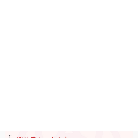
カテゴリー
お知らせ
その他
キャンプ
ブラックバス
ワカサギ