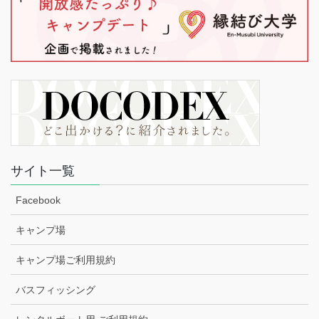
サイト一覧
Facebook
キャンプ場
キャンプ場ご利用規約
バスフィッシング