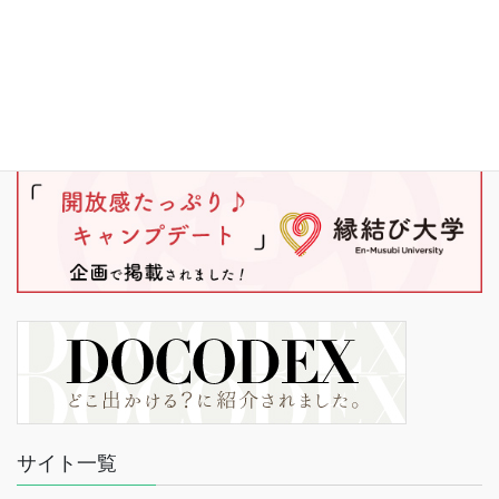
サイト一覧