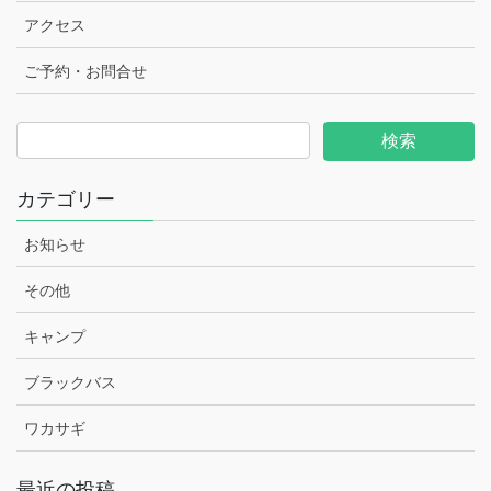
アクセス
ご予約・お問合せ
カテゴリー
お知らせ
その他
キャンプ
ブラックバス
ワカサギ
最近の投稿