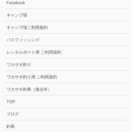
Facebook
キャンプ場
キャンプ場ご利用規約
バスフィッシング
レンタルボート用 ご利用規約
ワカサギ釣り
ワカサギ釣り用 ご利用規約
ワカサギ釣果（過去年）
TOP
ブログ
釣果