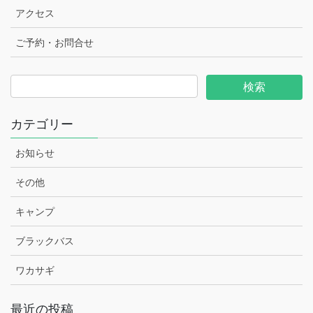
アクセス
ご予約・お問合せ
カテゴリー
お知らせ
その他
キャンプ
ブラックバス
ワカサギ
最近の投稿