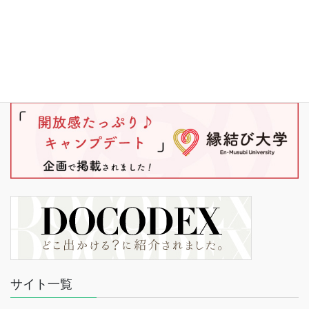
サイト一覧