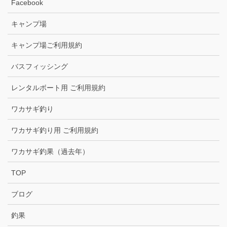
Facebook
キャンプ場
キャンプ場ご利用規約
バスフィッシング
レンタルボート用 ご利用規約
ワカサギ釣り
ワカサギ釣り用 ご利用規約
ワカサギ釣果（過去年）
TOP
ブログ
釣果