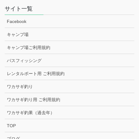
サイト一覧
Facebook
キャンプ場
キャンプ場ご利用規約
バスフィッシング
レンタルボート用 ご利用規約
ワカサギ釣り
ワカサギ釣り用 ご利用規約
ワカサギ釣果（過去年）
TOP
ブログ