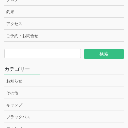
釣果
アクセス
ご予約・お問合せ
カテゴリー
お知らせ
その他
キャンプ
ブラックバス