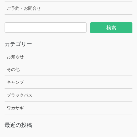
ご予約・お問合せ
カテゴリー
お知らせ
その他
キャンプ
ブラックバス
ワカサギ
最近の投稿