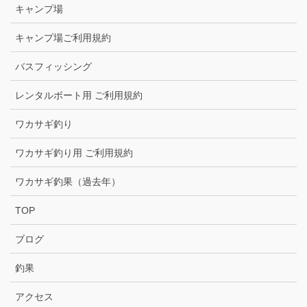
キャンプ場
キャンプ場ご利用規約
バスフィッシング
レンタルボート用 ご利用規約
ワカサギ釣り
ワカサギ釣り用 ご利用規約
ワカサギ釣果（過去年）
TOP
ブログ
釣果
アクセス