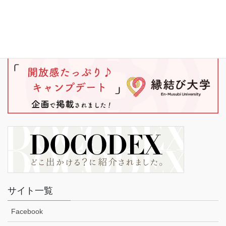
サイト一覧
Facebook