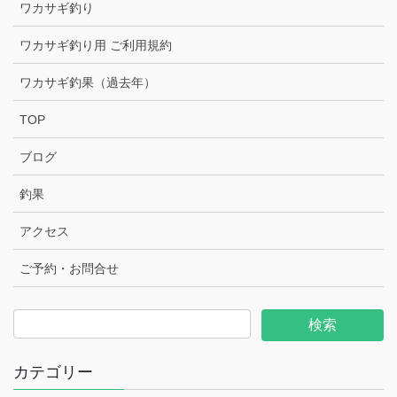
ワカサギ釣り
ワカサギ釣り用 ご利用規約
ワカサギ釣果（過去年）
TOP
ブログ
釣果
アクセス
ご予約・お問合せ
カテゴリー