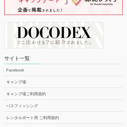
サイト一覧
Facebook
キャンプ場
キャンプ場ご利用規約
バスフィッシング
レンタルボート用 ご利用規約