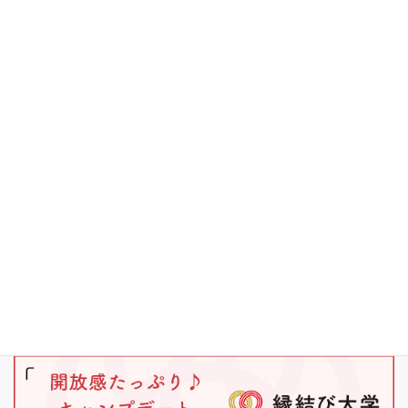
お知らせ
その他
キャンプ
ブラックバス
ワカサギ