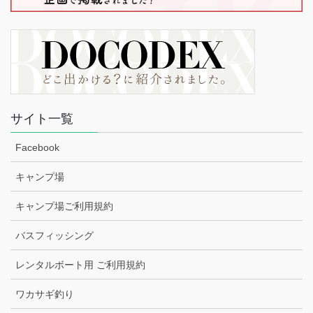
サイト一覧
Facebook
キャンプ場
キャンプ場ご利用規約
バスフィッシング
レンタルボート用 ご利用規約
ワカサギ釣り