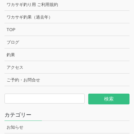
ワカサギ釣り用 ご利用規約
ワカサギ釣果（過去年）
TOP
ブログ
釣果
アクセス
ご予約・お問合せ
カテゴリー
お知らせ