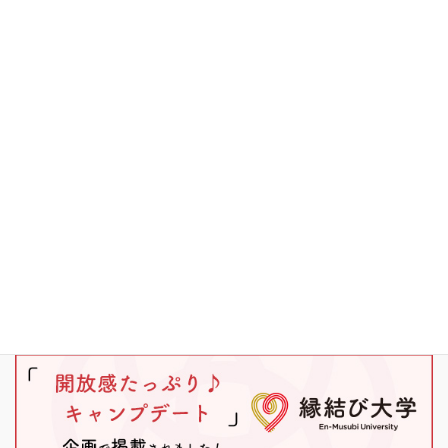
その他
キャンプ
ブラックバス
ワカサギ