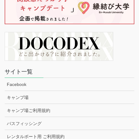
サイト一覧
Facebook
キャンプ場
キャンプ場ご利用規約
バスフィッシング
レンタルボート用 ご利用規約