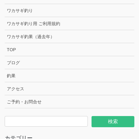
ワカサギ釣り
ワカサギ釣り用 ご利用規約
ワカサギ釣果（過去年）
TOP
ブログ
釣果
アクセス
ご予約・お問合せ
カテゴリー