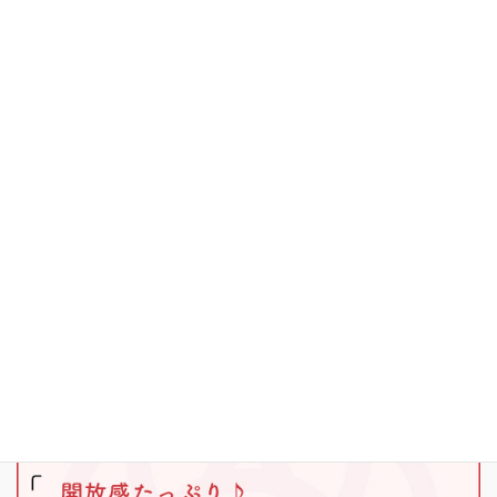
お知らせ
その他
キャンプ
ブラックバス
ワカサギ