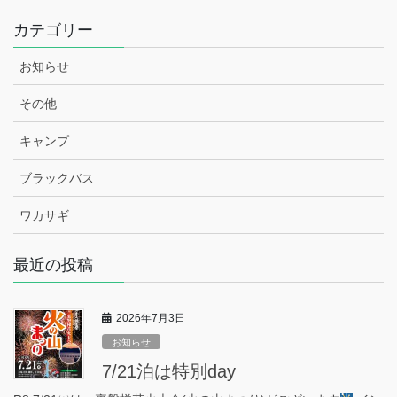
カテゴリー
お知らせ
その他
キャンプ
ブラックバス
ワカサギ
最近の投稿
2026年7月3日
お知らせ
7/21泊は特別day