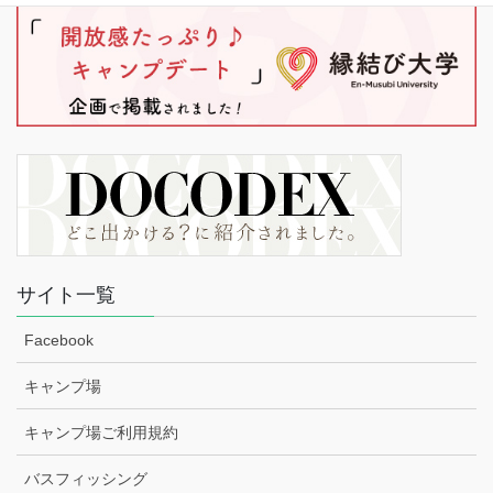
サイト一覧
Facebook
キャンプ場
キャンプ場ご利用規約
バスフィッシング