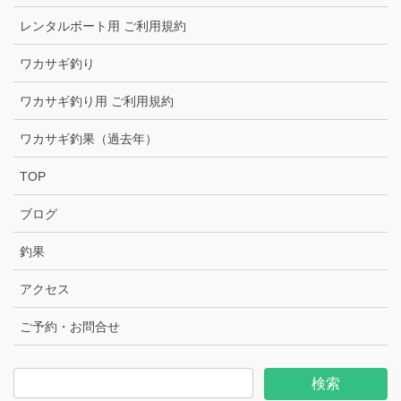
レンタルボート用 ご利用規約
ワカサギ釣り
ワカサギ釣り用 ご利用規約
ワカサギ釣果（過去年）
TOP
ブログ
釣果
アクセス
ご予約・お問合せ