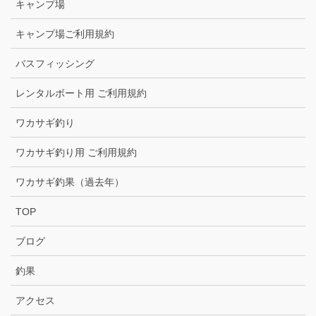
キャンプ場
キャンプ場ご利用規約
バスフィッシング
レンタルボート用 ご利用規約
ワカサギ釣り
ワカサギ釣り用 ご利用規約
ワカサギ釣果（過去年）
TOP
ブログ
釣果
アクセス