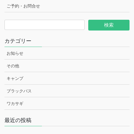
ご予約・お問合せ
カテゴリー
お知らせ
その他
キャンプ
ブラックバス
ワカサギ
最近の投稿