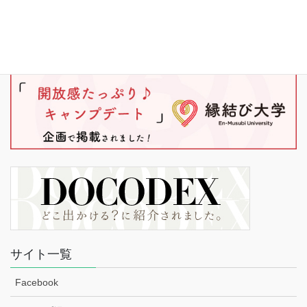
サイト一覧
Facebook