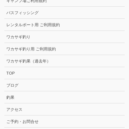
キャンプ場ご利用規約
バスフィッシング
レンタルボート用 ご利用規約
ワカサギ釣り
ワカサギ釣り用 ご利用規約
ワカサギ釣果（過去年）
TOP
ブログ
釣果
アクセス
ご予約・お問合せ