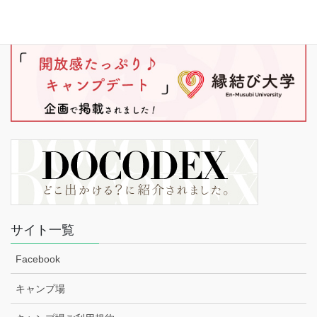
サイト一覧
Facebook
キャンプ場