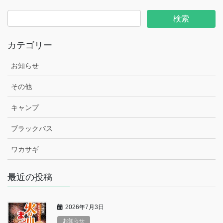
カテゴリー
お知らせ
その他
キャンプ
ブラックバス
ワカサギ
最近の投稿
2026年7月3日
お知らせ