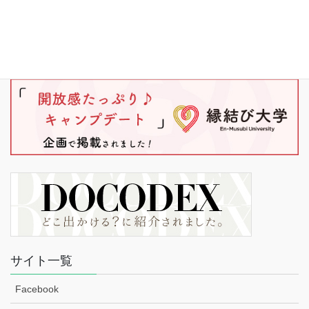
サイト一覧
Facebook