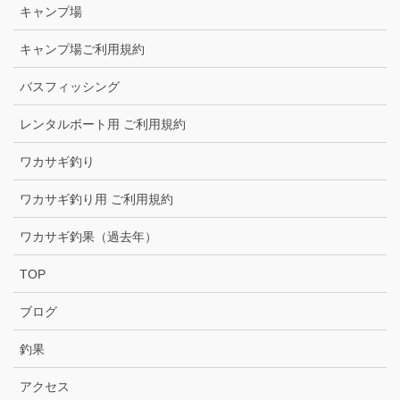
キャンプ場
キャンプ場ご利用規約
バスフィッシング
レンタルボート用 ご利用規約
ワカサギ釣り
ワカサギ釣り用 ご利用規約
ワカサギ釣果（過去年）
TOP
ブログ
釣果
アクセス