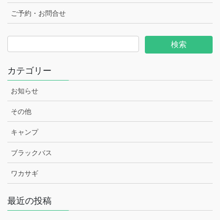
ご予約・お問合せ
カテゴリー
お知らせ
その他
キャンプ
ブラックバス
ワカサギ
最近の投稿