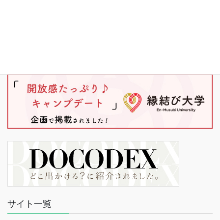
サイト一覧