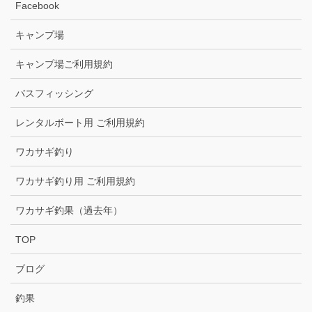
Facebook
キャンプ場
キャンプ場ご利用規約
バスフィッシング
レンタルボート用 ご利用規約
ワカサギ釣り
ワカサギ釣り用 ご利用規約
ワカサギ釣果（過去年）
TOP
ブログ
釣果