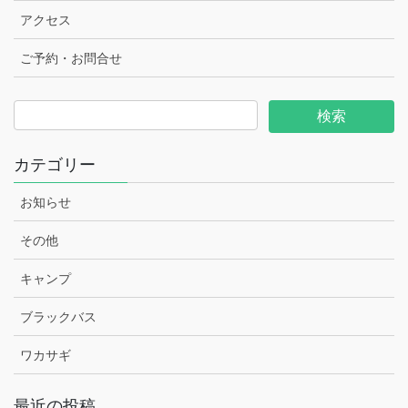
アクセス
ご予約・お問合せ
カテゴリー
お知らせ
その他
キャンプ
ブラックバス
ワカサギ
最近の投稿