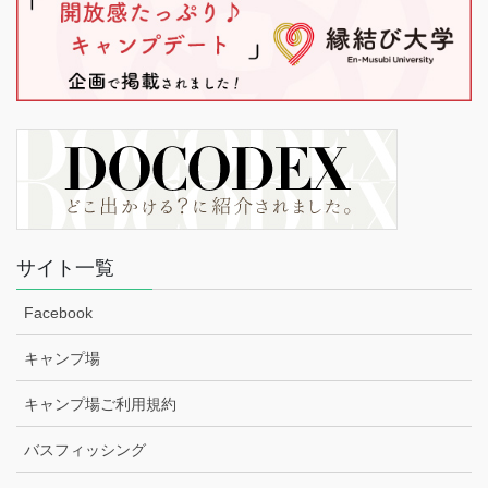
サイト一覧
Facebook
キャンプ場
キャンプ場ご利用規約
バスフィッシング