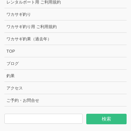
レンタルボート用 ご利用規約
ワカサギ釣り
ワカサギ釣り用 ご利用規約
ワカサギ釣果（過去年）
TOP
ブログ
釣果
アクセス
ご予約・お問合せ