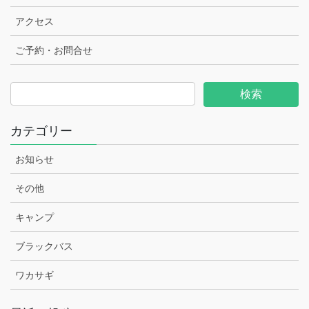
アクセス
ご予約・お問合せ
カテゴリー
お知らせ
その他
キャンプ
ブラックバス
ワカサギ