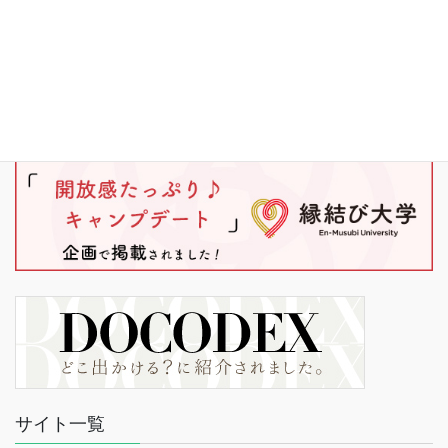
サイト一覧