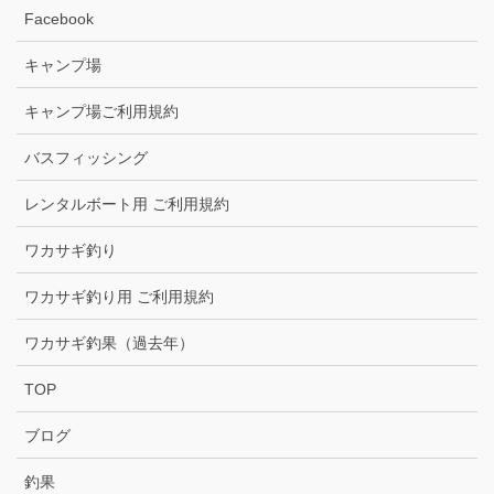
Facebook
キャンプ場
キャンプ場ご利用規約
バスフィッシング
レンタルボート用 ご利用規約
ワカサギ釣り
ワカサギ釣り用 ご利用規約
ワカサギ釣果（過去年）
TOP
ブログ
釣果