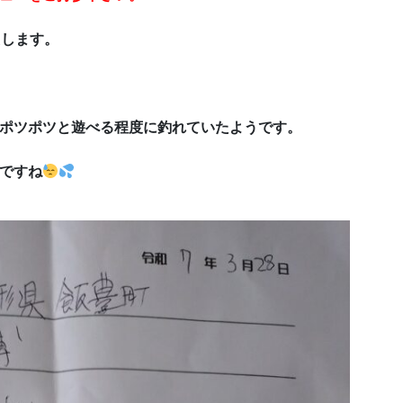
たします。
ポツポツと遊べる程度に釣れていたようです。
ですね