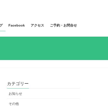
グ
Facebook
アクセス
ご予約・お問合せ
カテゴリー
お知らせ
その他