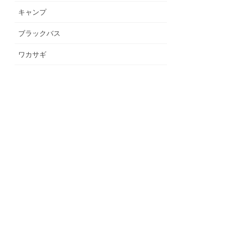
キャンプ
ブラックバス
ワカサギ