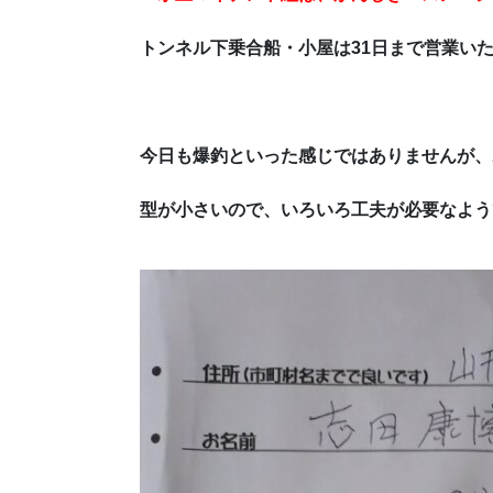
トンネル下乗合船・小屋は31日まで営業い
今日も爆釣といった感じではありませんが、
型が小さいので、いろいろ工夫が必要なよう