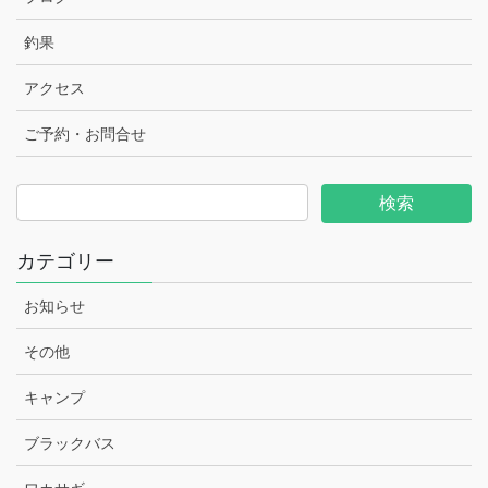
釣果
アクセス
ご予約・お問合せ
カテゴリー
お知らせ
その他
キャンプ
ブラックバス