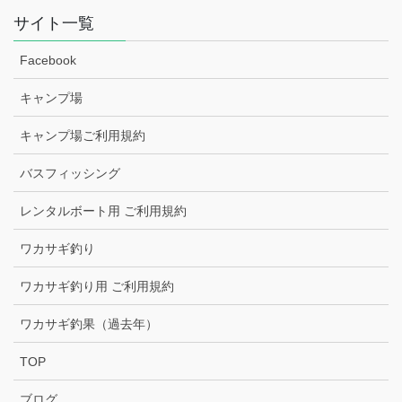
サイト一覧
Facebook
キャンプ場
キャンプ場ご利用規約
バスフィッシング
レンタルボート用 ご利用規約
ワカサギ釣り
ワカサギ釣り用 ご利用規約
ワカサギ釣果（過去年）
TOP
ブログ