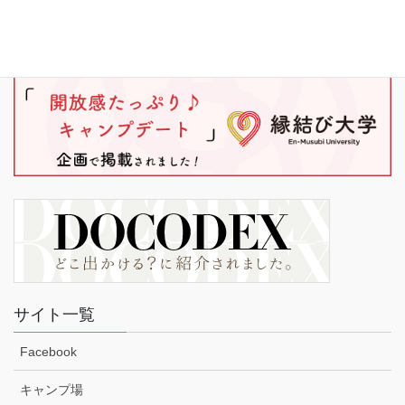
サイト一覧
Facebook
キャンプ場