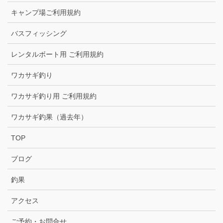
キャンプ場ご利用規約
バスフィッシング
レンタルボート用 ご利用規約
ワカサギ釣り
ワカサギ釣り用 ご利用規約
ワカサギ釣果（過去年）
TOP
ブログ
釣果
アクセス
ご予約・お問合せ