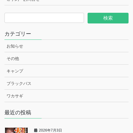
カテゴリー
お知らせ
その他
キャンプ
ブラックバス
ワカサギ
最近の投稿
2026年7月3日