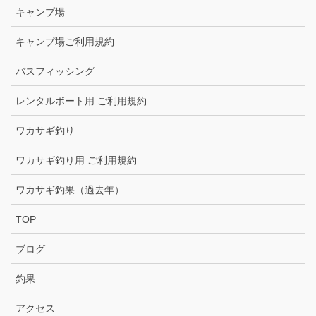
キャンプ場
キャンプ場ご利用規約
バスフィッシング
レンタルボート用 ご利用規約
ワカサギ釣り
ワカサギ釣り用 ご利用規約
ワカサギ釣果（過去年）
TOP
ブログ
釣果
アクセス