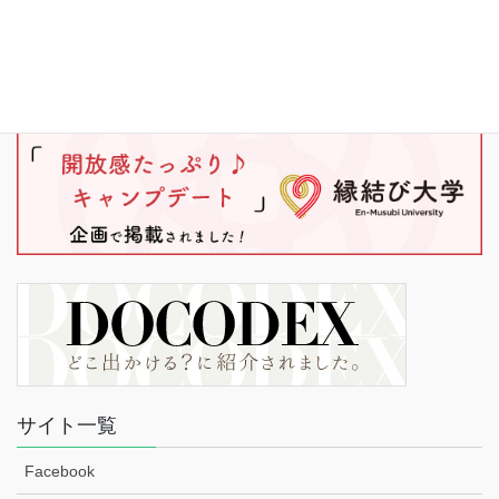
サイト一覧
Facebook