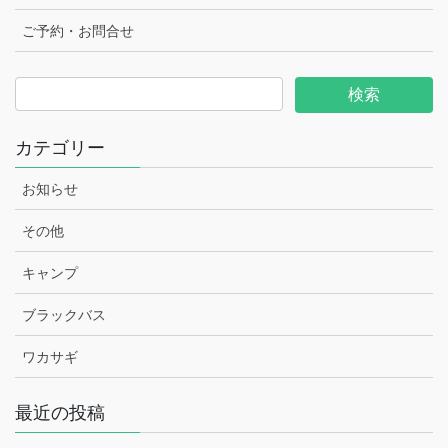
ご予約・お問合せ
カテゴリー
お知らせ
その他
キャンプ
ブラックバス
ワカサギ
最近の投稿