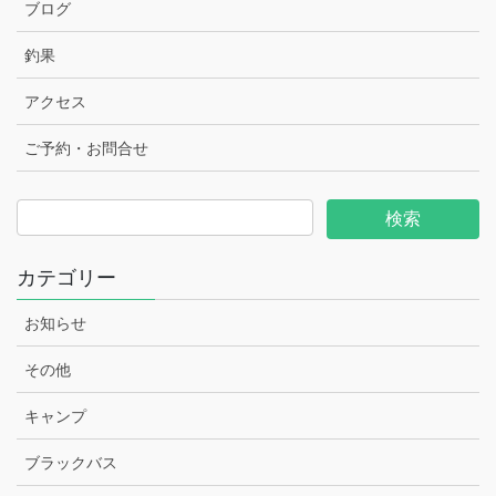
ブログ
釣果
アクセス
ご予約・お問合せ
カテゴリー
お知らせ
その他
キャンプ
ブラックバス