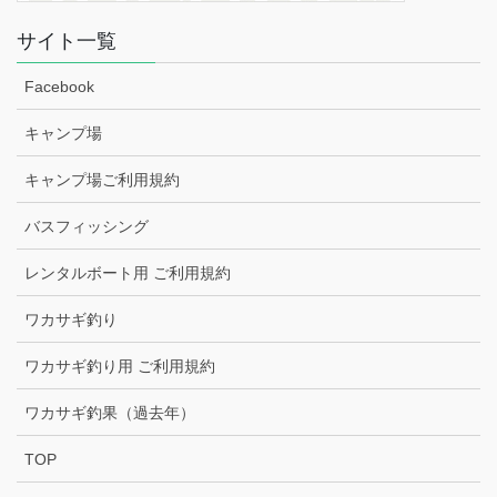
サイト一覧
Facebook
キャンプ場
キャンプ場ご利用規約
バスフィッシング
レンタルボート用 ご利用規約
ワカサギ釣り
ワカサギ釣り用 ご利用規約
ワカサギ釣果（過去年）
TOP