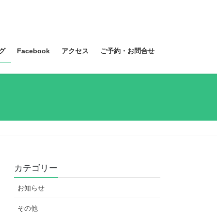
グ
Facebook
アクセス
ご予約・お問合せ
カテゴリー
お知らせ
その他