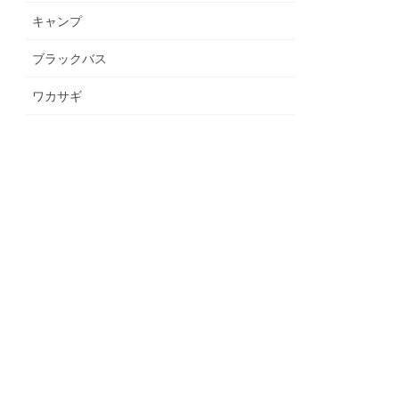
キャンプ
ブラックバス
ワカサギ