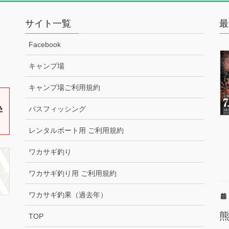
サイト一覧
最
Facebook
キャンプ場
キャンプ場ご利用規約
バスフィッシング
レンタルボート用 ご利用規約
ワカサギ釣り
ワカサギ釣り用 ご利用規約
ワカサギ釣果（過去年）
TOP