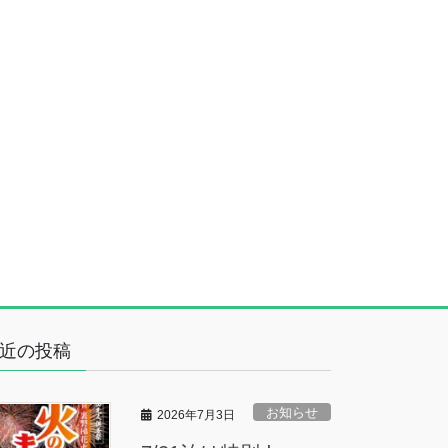
近の投稿
お知らせ
2026年7月3日