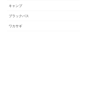
キャンプ
ブラックバス
ワカサギ