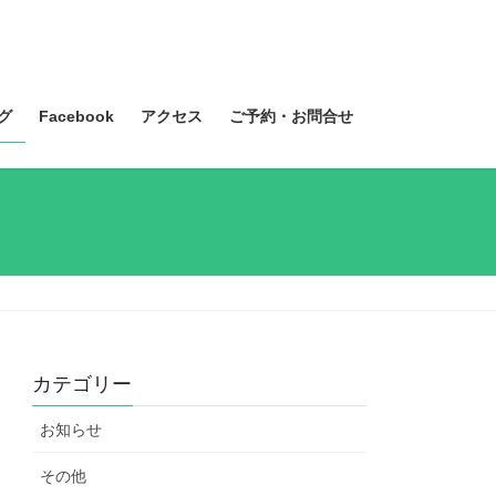
グ
Facebook
アクセス
ご予約・お問合せ
カテゴリー
お知らせ
その他