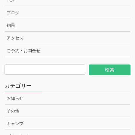
TOP
ブログ
釣果
アクセス
ご予約・お問合せ
カテゴリー
お知らせ
その他
キャンプ