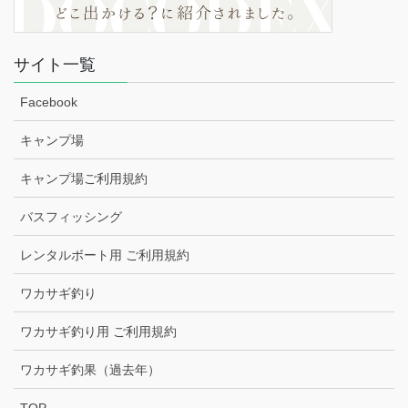
サイト一覧
Facebook
キャンプ場
キャンプ場ご利用規約
バスフィッシング
レンタルボート用 ご利用規約
ワカサギ釣り
ワカサギ釣り用 ご利用規約
ワカサギ釣果（過去年）