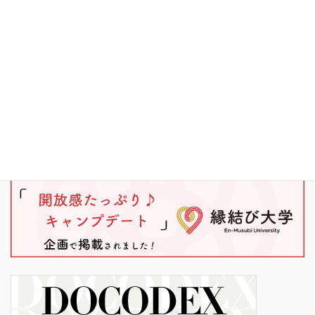
ブラックバス
ワカサギ