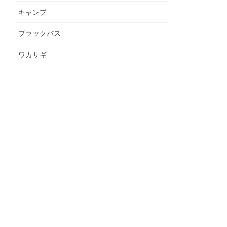
キャンプ
ブラックバス
ワカサギ