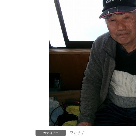
ワカサギ
カテゴリー