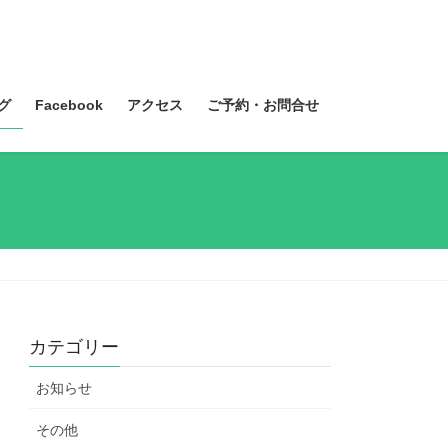
グ
Facebook
アクセス
ご予約・お問合せ
カテゴリー
お知らせ
その他