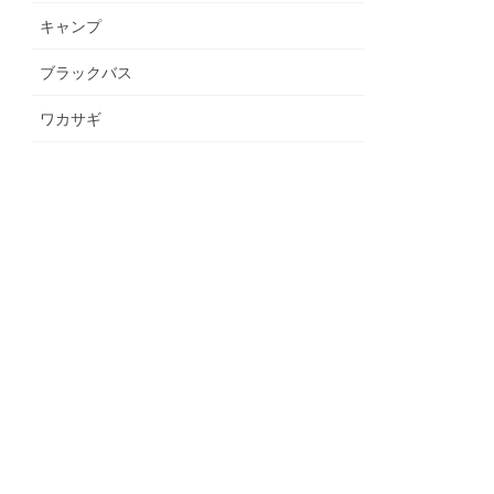
キャンプ
ブラックバス
ワカサギ