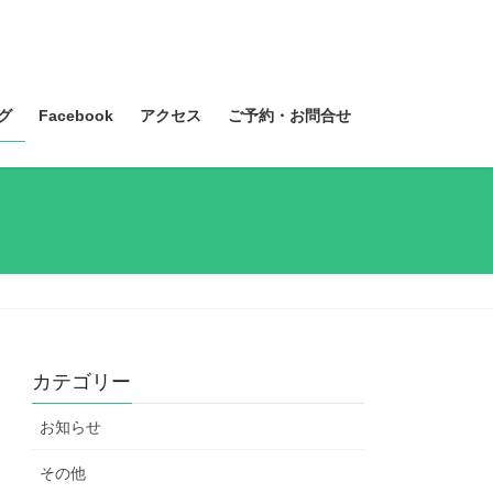
グ
Facebook
アクセス
ご予約・お問合せ
カテゴリー
お知らせ
その他