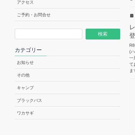
アクセス
ご予約・お問合せ
R
カテゴリー
(
一
お知らせ
て
ます
その他
キャンプ
ブラックバス
ワカサギ