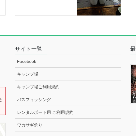
サイト一覧
最
Facebook
キャンプ場
キャンプ場ご利用規約
バスフィッシング
レンタルボート用 ご利用規約
ワカサギ釣り