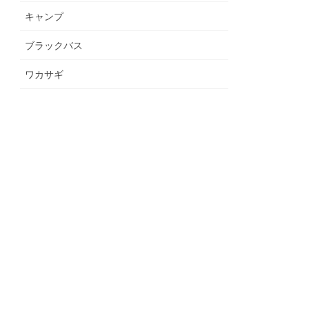
キャンプ
ブラックバス
ワカサギ