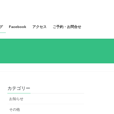
グ
Facebook
アクセス
ご予約・お問合せ
カテゴリー
お知らせ
その他