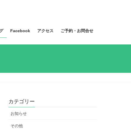
グ
Facebook
アクセス
ご予約・お問合せ
カテゴリー
お知らせ
その他