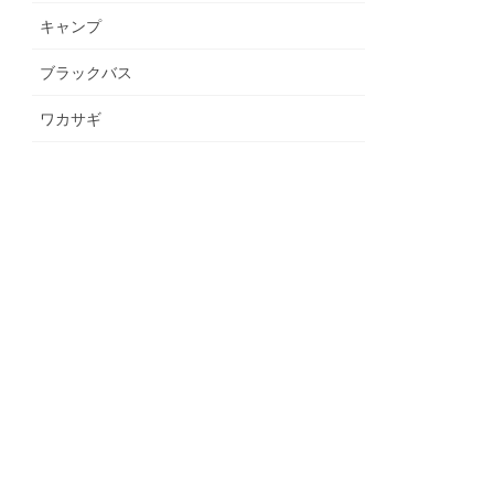
キャンプ
ブラックバス
ワカサギ