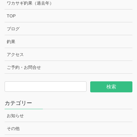
ワカサギ釣果（過去年）
TOP
ブログ
釣果
アクセス
ご予約・お問合せ
カテゴリー
お知らせ
その他