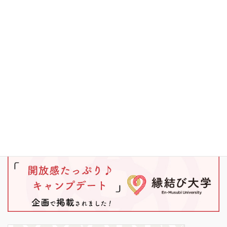
キャンプ
ブラックバス
ワカサギ