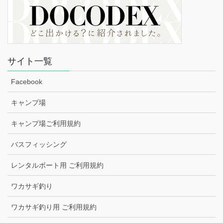
サイト一覧
Facebook
キャンプ場
キャンプ場ご利用規約
バスフィッシング
レンタルボート用 ご利用規約
ワカサギ釣り
ワカサギ釣り用 ご利用規約