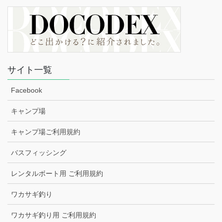
サイト一覧
Facebook
キャンプ場
キャンプ場ご利用規約
バスフィッシング
レンタルボート用 ご利用規約
ワカサギ釣り
ワカサギ釣り用 ご利用規約