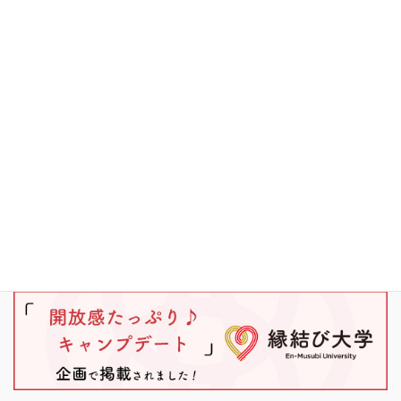
キャンプ
ブラックバス
ワカサギ