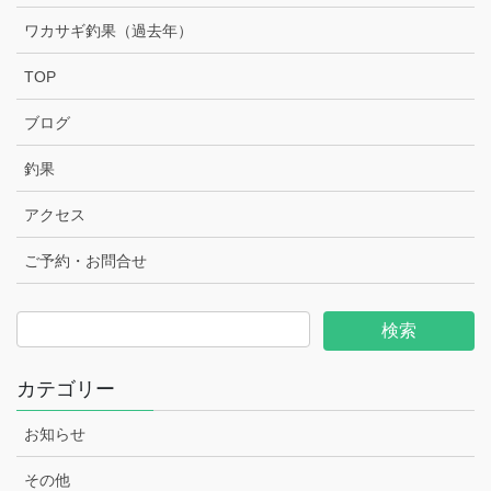
ワカサギ釣果（過去年）
TOP
ブログ
釣果
アクセス
ご予約・お問合せ
カテゴリー
お知らせ
その他