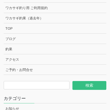
ワカサギ釣り用 ご利用規約
ワカサギ釣果（過去年）
TOP
ブログ
釣果
アクセス
ご予約・お問合せ
カテゴリー
お知らせ