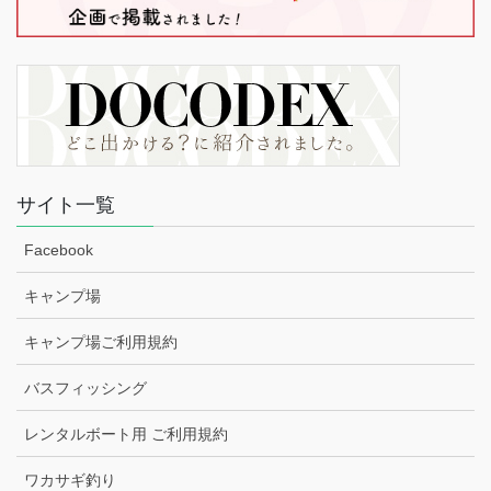
サイト一覧
Facebook
キャンプ場
キャンプ場ご利用規約
バスフィッシング
レンタルボート用 ご利用規約
ワカサギ釣り