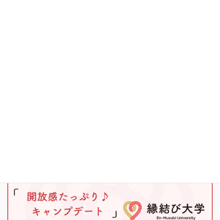
その他
キャンプ
ブラックバス
ワカサギ