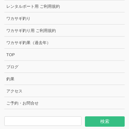
レンタルボート用 ご利用規約
ワカサギ釣り
ワカサギ釣り用 ご利用規約
ワカサギ釣果（過去年）
TOP
ブログ
釣果
アクセス
ご予約・お問合せ