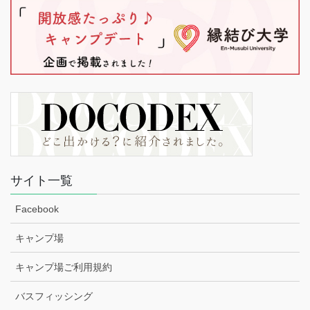
サイト一覧
Facebook
キャンプ場
キャンプ場ご利用規約
バスフィッシング