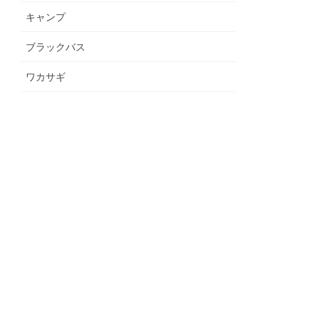
キャンプ
ブラックバス
ワカサギ