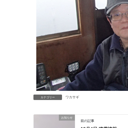
ワカサギ
カテゴリー
お知らせ
前の記事