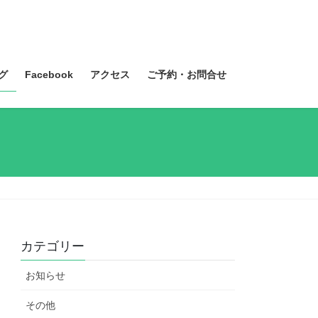
グ
Facebook
アクセス
ご予約・お問合せ
カテゴリー
お知らせ
その他