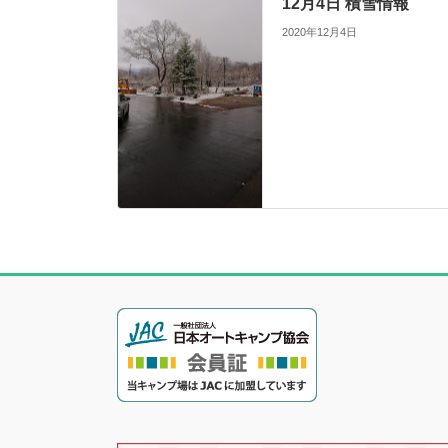
12月4日 積雪情報
2020年12月4日