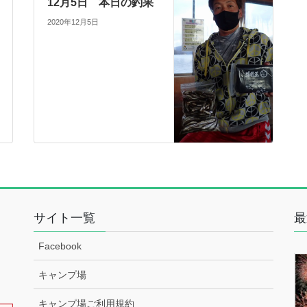
12月5日 本日の釣果
2020年12月5日
サイト一覧
最
Facebook
キャンプ場
キャンプ場ご利用規約