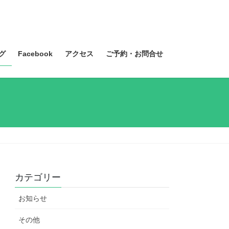
グ
Facebook
アクセス
ご予約・お問合せ
カテゴリー
お知らせ
その他