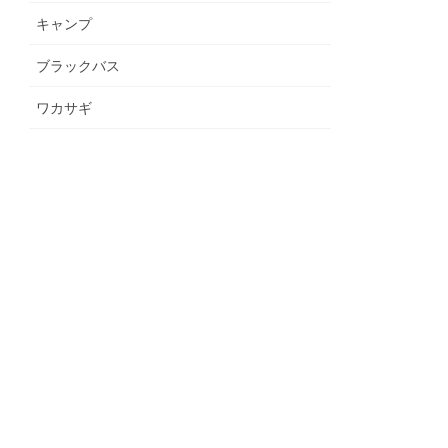
キャンプ
ブラックバス
ワカサギ