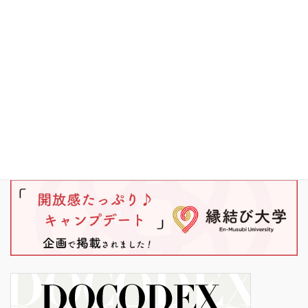
ブラックバス
ワカサギ