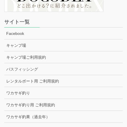
サイト一覧
Facebook
キャンプ場
キャンプ場ご利用規約
バスフィッシング
レンタルボート用 ご利用規約
ワカサギ釣り
ワカサギ釣り用 ご利用規約
ワカサギ釣果（過去年）