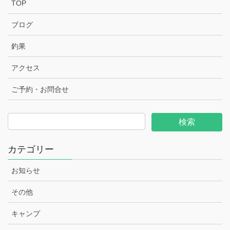
TOP
ブログ
釣果
アクセス
ご予約・お問合せ
カテゴリー
お知らせ
その他
キャンプ