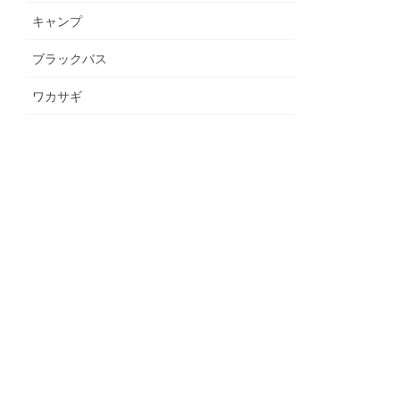
キャンプ
ブラックバス
ワカサギ