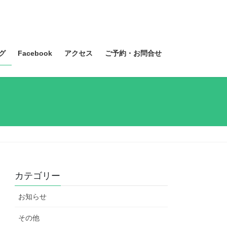
グ
Facebook
アクセス
ご予約・お問合せ
カテゴリー
お知らせ
その他