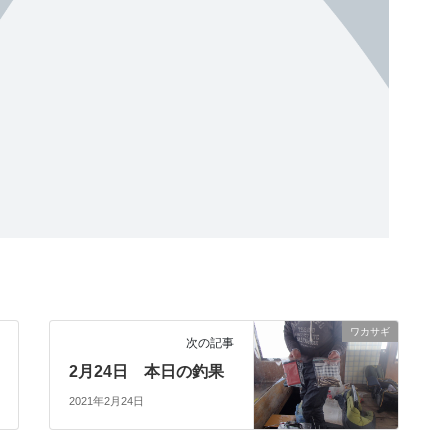
ワカサギ
次の記事
2月24日 本日の釣果
2021年2月24日