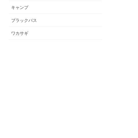
キャンプ
ブラックバス
ワカサギ