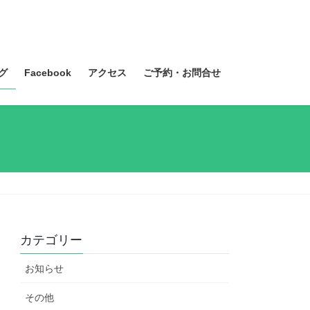
グ
Facebook
アクセス
ご予約・お問合せ
カテゴリー
お知らせ
その他