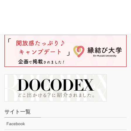
サイト一覧
Facebook