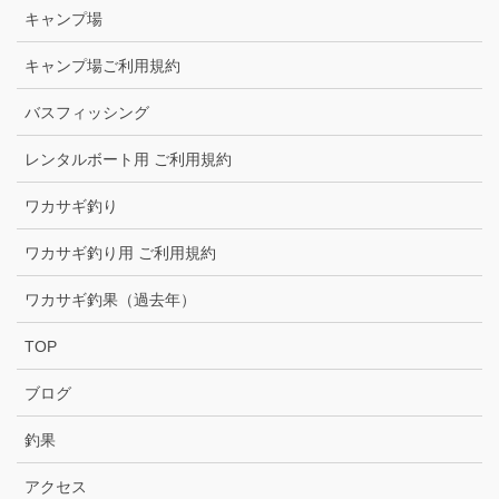
キャンプ場
キャンプ場ご利用規約
バスフィッシング
レンタルボート用 ご利用規約
ワカサギ釣り
ワカサギ釣り用 ご利用規約
ワカサギ釣果（過去年）
TOP
ブログ
釣果
アクセス