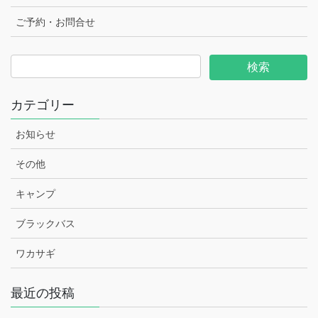
ご予約・お問合せ
カテゴリー
お知らせ
その他
キャンプ
ブラックバス
ワカサギ
最近の投稿