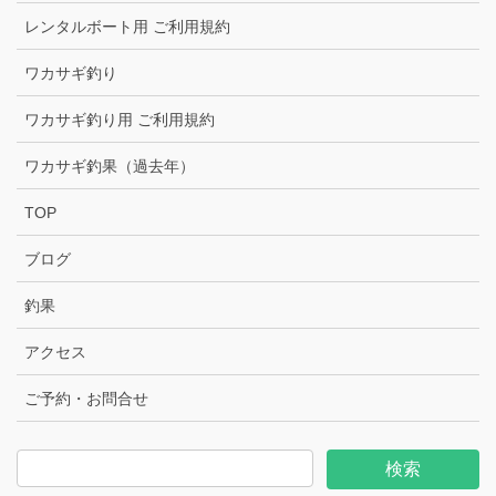
レンタルボート用 ご利用規約
ワカサギ釣り
ワカサギ釣り用 ご利用規約
ワカサギ釣果（過去年）
TOP
ブログ
釣果
アクセス
ご予約・お問合せ