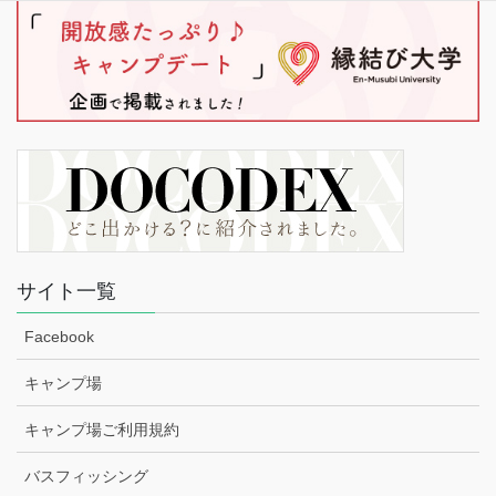
サイト一覧
Facebook
キャンプ場
キャンプ場ご利用規約
バスフィッシング