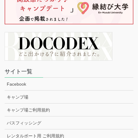
サイト一覧
Facebook
キャンプ場
キャンプ場ご利用規約
バスフィッシング
レンタルボート用 ご利用規約