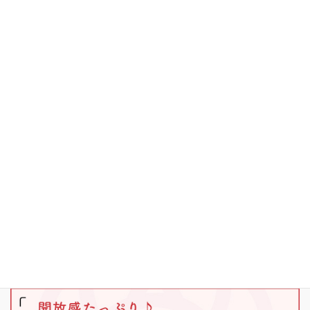
お知らせ
その他
キャンプ
ブラックバス
ワカサギ