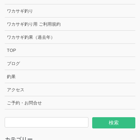
ワカサギ釣り
ワカサギ釣り用 ご利用規約
ワカサギ釣果（過去年）
TOP
ブログ
釣果
アクセス
ご予約・お問合せ
カテゴリー