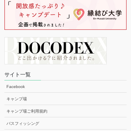
サイト一覧
Facebook
キャンプ場
キャンプ場ご利用規約
バスフィッシング