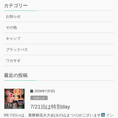
カテゴリー
お知らせ
その他
キャンプ
ブラックバス
ワカサギ
最近の投稿
2026年7月3日
お知らせ
7/21泊は特別day
R8.7/21㈫は、裏磐梯花火大会(火の山まつり)がございます
イン