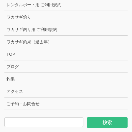
レンタルボート用 ご利用規約
ワカサギ釣り
ワカサギ釣り用 ご利用規約
ワカサギ釣果（過去年）
TOP
ブログ
釣果
アクセス
ご予約・お問合せ