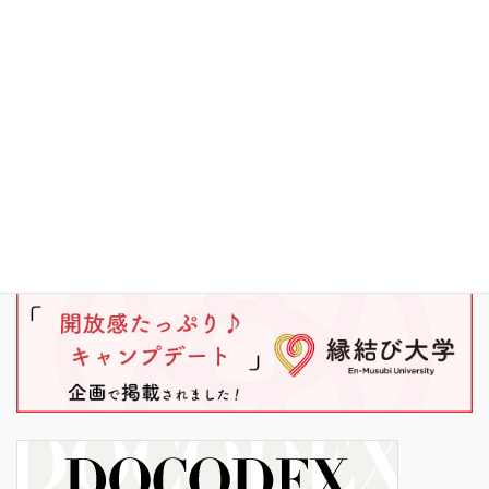
ブラックバス
ワカサギ