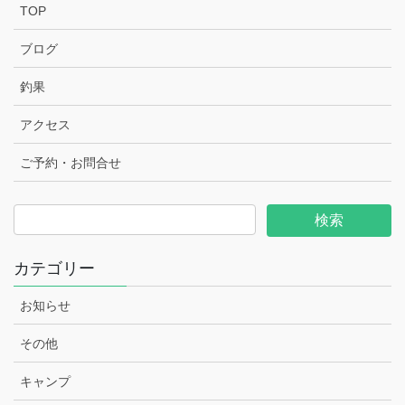
TOP
ブログ
釣果
アクセス
ご予約・お問合せ
カテゴリー
お知らせ
その他
キャンプ