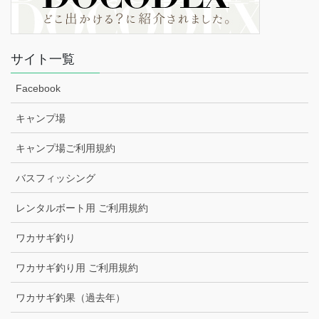
サイト一覧
Facebook
キャンプ場
キャンプ場ご利用規約
バスフィッシング
レンタルボート用 ご利用規約
ワカサギ釣り
ワカサギ釣り用 ご利用規約
ワカサギ釣果（過去年）