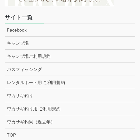
サイト一覧
Facebook
キャンプ場
キャンプ場ご利用規約
バスフィッシング
レンタルボート用 ご利用規約
ワカサギ釣り
ワカサギ釣り用 ご利用規約
ワカサギ釣果（過去年）
TOP