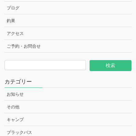
ブログ
釣果
アクセス
ご予約・お問合せ
カテゴリー
お知らせ
その他
キャンプ
ブラックバス